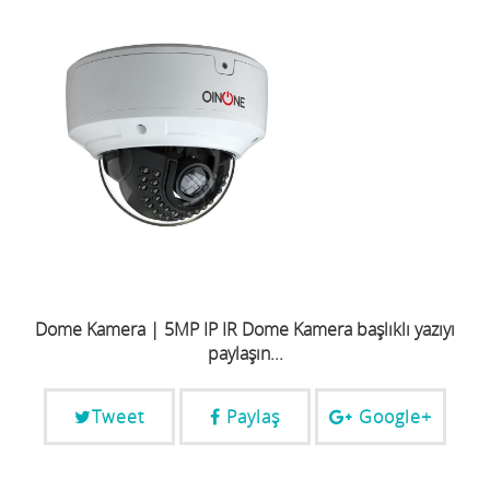
Dome Kamera | 5MP IP IR Dome Kamera başlıklı yazıyı
paylaşın...
Tweet
Paylaş
Google+